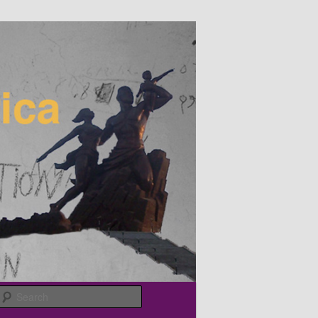
Search