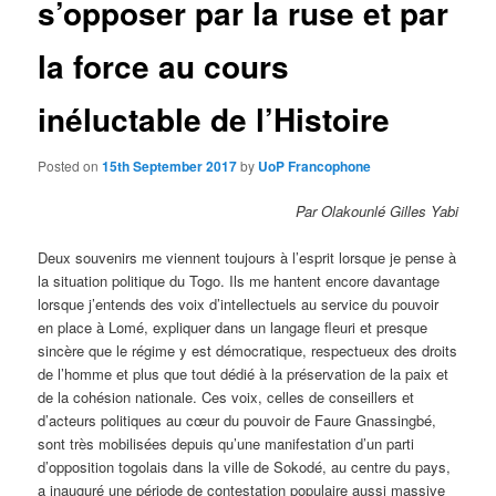
s’opposer par la ruse et par
la force au cours
inéluctable de l’Histoire
Posted on
15th September 2017
by
UoP Francophone
Par Olakounlé Gilles Yabi
Deux souvenirs me viennent toujours à l’esprit lorsque je pense à
la situation politique du Togo. Ils me hantent encore davantage
lorsque j’entends des voix d’intellectuels au service du pouvoir
en place à Lomé, expliquer dans un langage fleuri et presque
sincère que le régime y est démocratique, respectueux des droits
de l’homme et plus que tout dédié à la préservation de la paix et
de la cohésion nationale. Ces voix, celles de conseillers et
d’acteurs politiques au cœur du pouvoir de Faure Gnassingbé,
sont très mobilisées depuis qu’une manifestation d’un parti
d’opposition togolais dans la ville de Sokodé, au centre du pays,
a inauguré une période de contestation populaire aussi massive