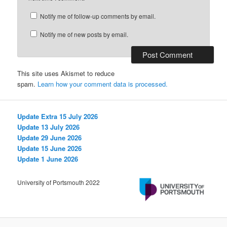
Notify me of follow-up comments by email.
Notify me of new posts by email.
This site uses Akismet to reduce
spam.
Learn how your comment data is processed.
Update Extra 15 July 2026
Update 13 July 2026
Update 29 June 2026
Update 15 June 2026
Update 1 June 2026
University of Portsmouth 2022