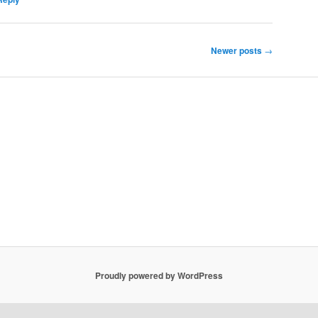
Newer posts
→
Proudly powered by WordPress