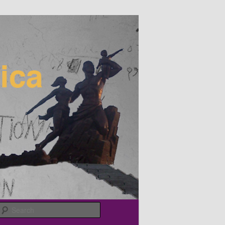
Search