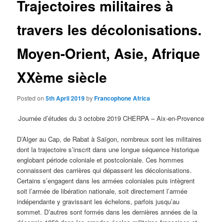
Trajectoires militaires à
travers les décolonisations.
Moyen-Orient, Asie, Afrique
XXème siècle
Posted on
5th April 2019
by
Francophone Africa
Journée d’études du 3 octobre 2019 CHERPA – Aix-en-Provence
D’Alger au Cap, de Rabat à Saïgon, nombreux sont les militaires
dont la trajectoire s’inscrit dans une longue séquence historique
englobant période coloniale et postcoloniale. Ces hommes
connaissent des carrières qui dépassent les décolonisations.
Certains s’engagent dans les armées coloniales puis intègrent
soit l’armée de libération nationale, soit directement l’armée
indépendante y gravissant les échelons, parfois jusqu’au
sommet. D’autres sont formés dans les dernières années de la