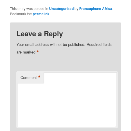
This entry was posted in
Uncategorised
by
Francophone Africa
.
Bookmark the
permalink
.
Leave a Reply
Your email address will not be published.
Required fields
*
are marked
*
Comment