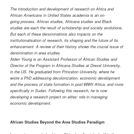
The introduction and development of research on Africa and
African Americans in United States academia is an on-
going process. African studies, Africana studies and Black
studies are each the result of scholarship and society evolutions.
But each of these denominations also impacts on the
institutionalisation of research, its shaping and the future of its
enhancement. A review of their history shows the crucial issue of
denomination in area studies.
Alden Young is an Assistant Professor of African Studies and
Director of the Program in Africana Studies at Drexel University,
in the US. He graduated from Princeton University, where he
wrote a PhD addressing decolonization, economic development
and the process of state formation in post-WWII Africa, and more
specifically in Sudan. Following this research, he is now
developing a research project on elites’ role in managing
economic development.
African Studies Beyond the Area Studies Paradigm