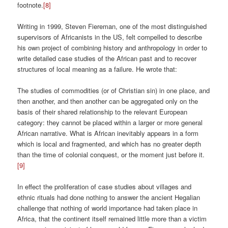
footnote.
[8]
Writing in 1999, Steven Fiereman, one of the most distinguished
supervisors of Africanists in the US, felt compelled to describe
his own project of combining history and anthropology in order to
write detailed case studies of the African past and to recover
structures of local meaning as a failure. He wrote that:
The studies of commodities (or of Christian sin) in one place, and
then another, and then another can be aggregated only on the
basis of their shared relationship to the relevant European
category: they cannot be placed within a larger or more general
African narrative. What is African inevitably appears in a form
which is local and fragmented, and which has no greater depth
than the time of colonial conquest, or the moment just before it.
[9]
In effect the proliferation of case studies about villages and
ethnic rituals had done nothing to answer the ancient Hegalian
challenge that nothing of world importance had taken place in
Africa, that the continent itself remained little more than a victim