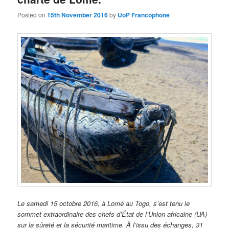
Posted on
15th November 2016
by
UoP Francophone
Le samedi 15 octobre 2016, à Lomé au Togo, s’est tenu le
sommet extraordinaire des chefs d’État de l’Union africaine (UA)
sur la sûreté et la sécurité maritime. À l’issu des échanges, 31