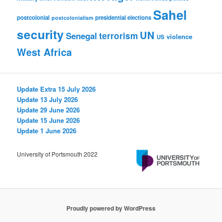
Sahel
postcolonial
presidential elections
postcolonialism
security
UN
Senegal
terrorism
violence
US
West Africa
Update Extra 15 July 2026
Update 13 July 2026
Update 29 June 2026
Update 15 June 2026
Update 1 June 2026
University of Portsmouth 2022
Proudly powered by WordPress